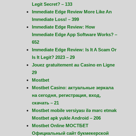
Legit Secret? – 133
Immediate Edge Review More Like An
Immediate Loss! – 399
Immediate Edge Review: How
Immediate Edge App Software Works? –
652
Immediate Edge Review: Is It A Scam Or
Is It Legit? 2023 – 29
Jouez gratuitement au Casino en Ligne
29
Mostbet
Mostbet Casino: актуальные зеркала
на сегодня, регистрация, вход,
скачать – 21
Mostbet mobile versiyası ilə mərc etmək
Mostbet apk yukle Android – 206
Mostbet Online МОСТБЕТ
Официальный сайт букмекерской