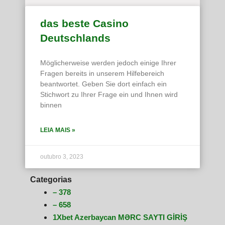
das beste Casino
Deutschlands
Möglicherweise werden jedoch einige Ihrer
Fragen bereits in unserem Hilfebereich
beantwortet. Geben Sie dort einfach ein
Stichwort zu Ihrer Frage ein und Ihnen wird
binnen
LEIA MAIS »
outubro 3, 2023
Categorias
– 378
– 658
1Xbet Azerbaycan MƏRC SAYTI GİRİŞ