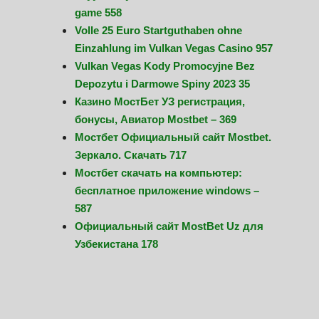
game 558
Volle 25 Euro Startguthaben ohne
Einzahlung im Vulkan Vegas Casino 957
Vulkan Vegas Kody Promocyjne Bez
Depozytu i Darmowe Spiny 2023 35
Казино МостБет УЗ регистрация,
бонусы, Авиатор Mostbet – 369
Мостбет Официальный сайт Mostbet.
Зеркало. Скачать 717
Мостбет скачать на компьютер:
бесплатное приложение windows –
587
Официальный сайт MostBet Uz для
Узбекистана 178