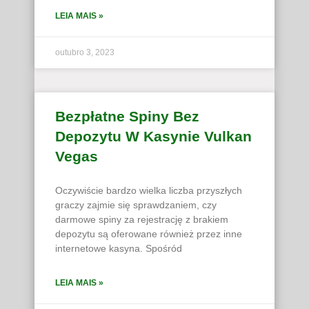
LEIA MAIS »
outubro 3, 2023
Bezpłatne Spiny Bez
Depozytu W Kasynie Vulkan
Vegas
Oczywiście bardzo wielka liczba przyszłych
graczy zajmie się sprawdzaniem, czy
darmowe spiny za rejestrację z brakiem
depozytu są oferowane również przez inne
internetowe kasyna. Spośród
LEIA MAIS »