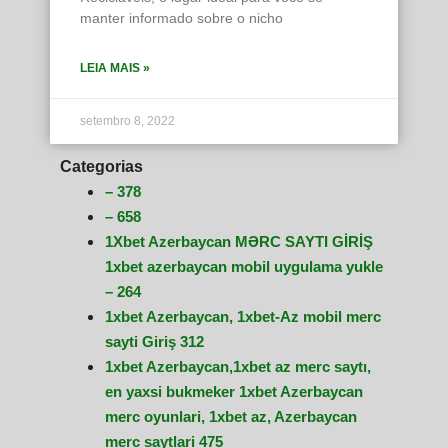
manter informado sobre o nicho
LEIA MAIS »
setembro 8, 2022
Categorias
– 378
– 658
1Xbet Azerbaycan MƏRC SAYTI GİRİŞ
1xbet azerbaycan mobil uygulama yukle
– 264
1xbet Azerbaycan, 1xbet-Az mobil merc
sayti Giriş 312
1xbet Azerbaycan,1xbet az merc saytı,
en yaxsi bukmeker 1xbet Azerbaycan
merc oyunlari, 1xbet az, Azerbaycan
merc saytlari 475