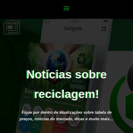
Notícias sobre
reciclagem!
Fique por dentro de atualizações sobre tabela de
preços, notícias do mercado, dicas e muito mais…