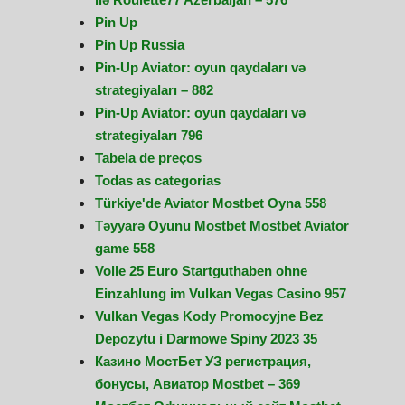
Pin Up
Pin Up Russia
Pin-Up Aviator: oyun qaydaları və
strategiyaları – 882
Pin-Up Aviator: oyun qaydaları və
strategiyaları 796
Tabela de preços
Todas as categorias
Türkiye'de Aviator Mostbet Oyna 558
Təyyarə Oyunu Mostbet Mostbet Aviator
game 558
Volle 25 Euro Startguthaben ohne
Einzahlung im Vulkan Vegas Casino 957
Vulkan Vegas Kody Promocyjne Bez
Depozytu i Darmowe Spiny 2023 35
Казино МостБет УЗ регистрация,
бонусы, Авиатор Mostbet – 369