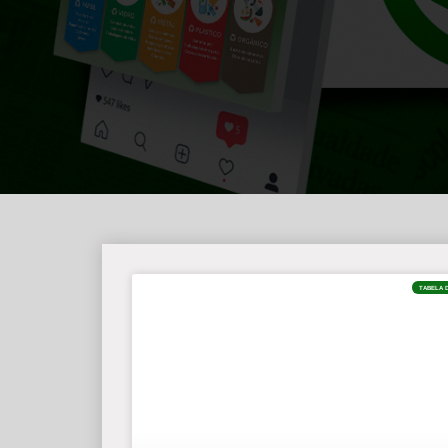
TABELA 