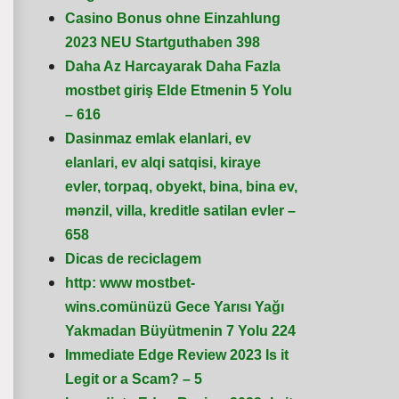
Casino Bonus ohne Einzahlung
2023 NEU Startguthaben 398
Daha Az Harcayarak Daha Fazla
mostbet giriş Elde Etmenin 5 Yolu
– 616
Dasinmaz emlak elanlari, ev
elanlari, ev alqi satqisi, kiraye
evler, torpaq, obyekt, bina, bina ev,
mənzil, villa, kreditle satilan evler –
658
Dicas de reciclagem
http: www mostbet-
wins.comünüzü Gece Yarısı Yağı
Yakmadan Büyütmenin 7 Yolu 224
Immediate Edge Review 2023 Is it
Legit or a Scam? – 5