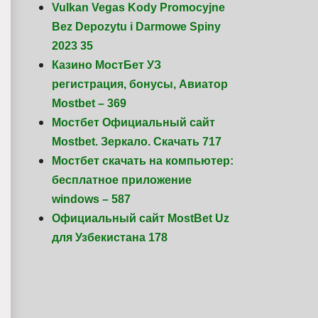
Vulkan Vegas Kody Promocyjne
Bez Depozytu i Darmowe Spiny
2023 35
Казино МостБет УЗ
регистрация, бонусы, Авиатор
Mostbet – 369
Мостбет Официальный сайт
Mostbet. Зеркало. Скачать 717
Мостбет скачать на компьютер:
бесплатное приложение
windows – 587
Официальный сайт MostBet Uz
для Узбекистана 178