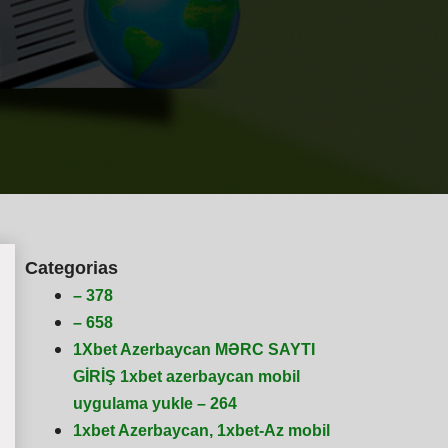
Categorias
– 378
– 658
1Xbet Azerbaycan MƏRC SAYTI
GİRİŞ 1xbet azerbaycan mobil
uygulama yukle – 264
1xbet Azerbaycan, 1xbet-Az mobil