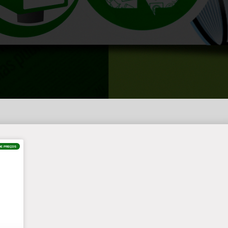
DE PREÇOS