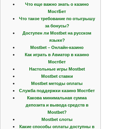
Что еще важно знать о казино
МостБет
Что такое требование по отыгрышу
за бонусы?
Доступен ли Mostbet на русском
языке?
Mostbet – Онлайн-казино
Как играть в Авиатор в казино
Мостбет
Настольные игры Mostbet
Mostbet ставки
Mostbet методы оплаты
Служба поддержки казино Мостбет
Какова минимальная сумма
депозита и вывода средств в
Mostbet?
Mostbet слоты
Какие способы оплаты доступны в