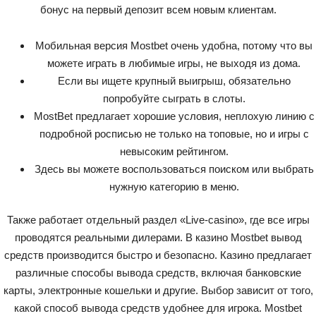
бонус на первый депозит всем новым клиентам.
Мобильная версия Mostbet очень удобна, потому что вы
можете играть в любимые игры, не выходя из дома.
Если вы ищете крупный выигрыш, обязательно
попробуйте сыграть в слоты.
MostBet предлагает хорошие условия, неплохую линию с
подробной росписью не только на топовые, но и игры с
невысоким рейтингом.
Здесь вы можете воспользоваться поиском или выбрать
нужную категорию в меню.
Также работает отдельный раздел «Live-casino», где все игры
проводятся реальными дилерами. В казино Mostbet вывод
средств производится быстро и безопасно. Казино предлагает
различные способы вывода средств, включая банковские
карты, электронные кошельки и другие. Выбор зависит от того,
какой способ вывода средств удобнее для игрока. Mostbet