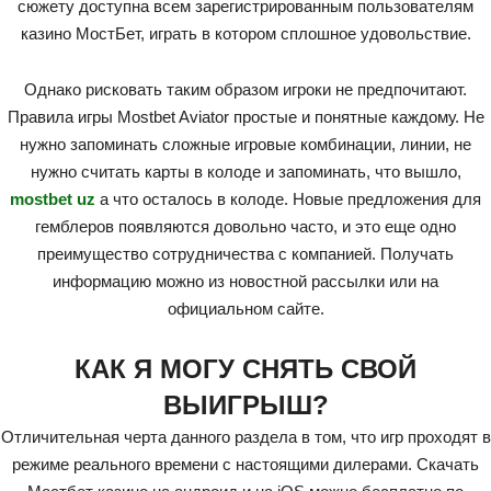
сюжету доступна всем зарегистрированным пользователям
казино МостБет, играть в котором сплошное удовольствие.
Однако рисковать таким образом игроки не предпочитают.
Правила игры Mostbet Aviator простые и понятные каждому. Не
нужно запоминать сложные игровые комбинации, линии, не
нужно считать карты в колоде и запоминать, что вышло,
mostbet uz
а что осталось в колоде. Новые предложения для
гемблеров появляются довольно часто, и это еще одно
преимущество сотрудничества с компанией. Получать
информацию можно из новостной рассылки или на
официальном сайте.
КАК Я МОГУ СНЯТЬ СВОЙ
ВЫИГРЫШ?
Отличительная черта данного раздела в том, что игр проходят в
режиме реального времени с настоящими дилерами. Скачать