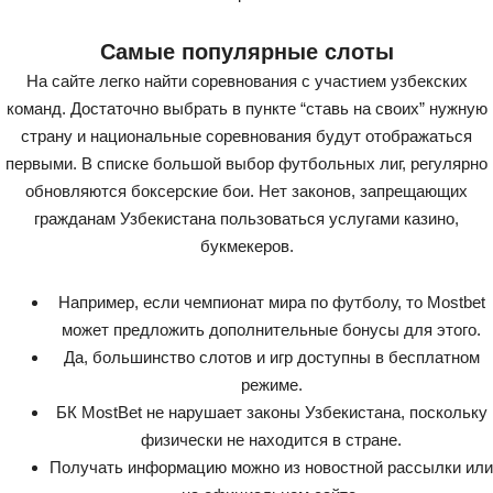
Самые популярные слоты
На сайте легко найти соревнования с участием узбекских
команд. Достаточно выбрать в пункте “ставь на своих” нужную
страну и национальные соревнования будут отображаться
первыми. В списке большой выбор футбольных лиг, регулярно
обновляются боксерские бои. Нет законов, запрещающих
гражданам Узбекистана пользоваться услугами казино,
букмекеров.
Например, если чемпионат мира по футболу, то Mostbet
может предложить дополнительные бонусы для этого.
Да, большинство слотов и игр доступны в бесплатном
режиме.
БК MostBet не нарушает законы Узбекистана, поскольку
физически не находится в стране.
Получать информацию можно из новостной рассылки или