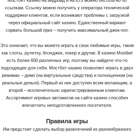
Мостбет казино на андроид и на iOS можно бесплатно по
ссылкам. Ссылку можно получить у оператора технической
поддержки клиентов, если возникают проблемы с загрузкой
через официальный сайт казино. Единственный вариант
сорвать большой приз – получить максимальный джек-пот.
Это означает, что вы можете играть в свои любимые игры, такие
как слоты, рулетку, блэкджек, покер и другие. В казино Mostbet
есть более 600 различных игр, поэтому вы найдете что-то
подходящее для себя. Мостбет казино позволяет играть в двух
режимах – демо (на виртуальные средства) и полноценном (на
реальные деньги). Первый из них доступен всем желающим, а
второй – исключительно зарегистрированным клиентам.
Ассортимент игровых автоматов на сайте казино способен
впечатлить неподготовленного посетителя.
Правила игры
Им предстоит сделать выбор развлечений из разнообразного