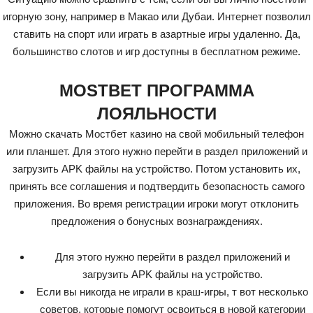
игорную зону, например в Макао или Дубаи. Интернет позволил
ставить на спорт или играть в азартные игры удаленно. Да,
большинство слотов и игр доступны в бесплатном режиме.
MOSTBET ПРОГРАММА
ЛОЯЛЬНОСТИ
Можно скачать Мостбет казино на свой мобильный телефон
или планшет. Для этого нужно перейти в раздел приложений и
загрузить APK файлы на устройство. Потом установить их,
принять все соглашения и подтвердить безопасность самого
приложения. Во время регистрации игроки могут отклонить
предложения о бонусных вознаграждениях.
Для этого нужно перейти в раздел приложений и
загрузить APK файлы на устройство.
Если вы никогда не играли в краш-игры, т вот несколько
советов, которые помогут освоиться в новой категории