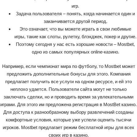
игр.
Задача пользователя – понять, когда начинается один и
заканчивается другой период.
Это означает, что вы можете играть в свои любимые
игры, такие как слоты, рулетку, блэкджек, покер и другие.
Поэтому сегодня у нас есть хорошие новости – Mostbet,
одно из самых популярных online-казино.
Например, если чемпионат мира по футболу, то Mostbet может
предложить дополнительные бонусы для этого. Компания
предлагает получить все услуги на одном ресурсе, и ей это
неплохо удается. Пользователи сайта могут не только
заключать сделки, но и проводить время за увлекательными
играми. Для этого им предложена регистрация в MostBet казино.
Для доступа к разнообразному выбору развлечений созданы
комфортные условия, которые уже успели оценить тысячи
игроков. Mostbet предлагает режим бесплатной игры для всех
своих игр в казино.