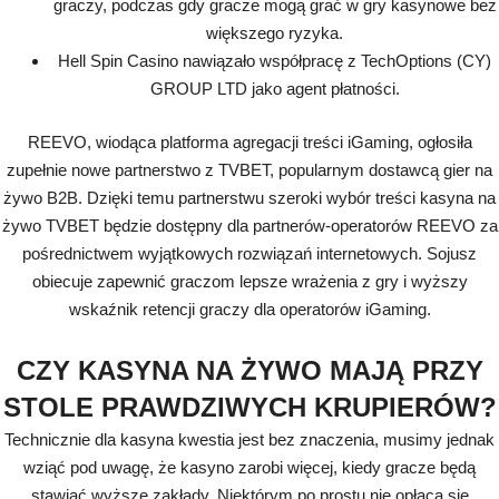
graczy, podczas gdy gracze mogą grać w gry kasynowe bez
większego ryzyka.
Hell Spin Casino nawiązało współpracę z TechOptions (CY)
GROUP LTD jako agent płatności.
REEVO, wiodąca platforma agregacji treści iGaming, ogłosiła
zupełnie nowe partnerstwo z TVBET, popularnym dostawcą gier na
żywo B2B. Dzięki temu partnerstwu szeroki wybór treści kasyna na
żywo TVBET będzie dostępny dla partnerów-operatorów REEVO za
pośrednictwem wyjątkowych rozwiązań internetowych. Sojusz
obiecuje zapewnić graczom lepsze wrażenia z gry i wyższy
wskaźnik retencji graczy dla operatorów iGaming.
CZY KASYNA NA ŻYWO MAJĄ PRZY
STOLE PRAWDZIWYCH KRUPIERÓW?
Technicznie dla kasyna kwestia jest bez znaczenia, musimy jednak
wziąć pod uwagę, że kasyno zarobi więcej, kiedy gracze będą
stawiać wyższe zakłady. Niektórym po prostu nie opłaca się