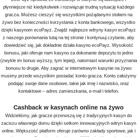
płynniejsze niż kiedykolwiek i rozwiązuje trudną sytuację każdego
gracza. Możesz cieszyć się wszystkimi pożądanymi stołami na
żywo bez konieczności korzystania z konta bankowego, wszystko
dzięki kasynom ecoPayz. Znajdź najlepsze witryny kasyn ecoPayz
z naszego porównania tutaj na tej stronie i kontynuuj czytanie, aby
dowiedzieć się, jak dokładnie działa kasyno ecoPayz. Wysokość
bonusu, jaki oferuje nam kasyno za dokonanie depozytu to jedno
(zwykle im bonus wyższy, tym lepiej), natomiast warunki przyznania
bonusu to drugie. Aby zagrać w internetowym kasynie na żywo
musimy przede wszystkim posiadać konto gracza. Konto założymy
podając swoje dane osobowe, takie jak imię i nazwisko, oraz
kontaktowe – adres zamieszkania, e-mail i telefon.
Cashback w kasynach online na żywo
Widzieliśmy, jak gracze przenoszą się z tradycyjnych kasyn do
zaciszu własnego domu dzięki setkom innowacyjnych witryn kasyn
online. Większość platform oferuje zarówno zakłady sportowe, jak i