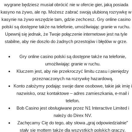
wygrane będziesz musiał obrócić nie w ofercie gier, jaką posiada
kasyno na żywo, ale np. Możesz zabrać swoją ulubioną rozrywkę w
kasynie na żywo wszędzie tam, gdzie zechcesz. Gry online casino
polski są dostępne także na telefonie, umożliwiając granie w ruchu.
Upewnij się jednak, że Twoje połączenie internetowe jest na tyle
stabilne, aby nie doszło do żadnych przestojów i błędów w grze.
Gry online casino polski są dostępne także na telefonie,
umożliwiając granie w ruchu.
Kluczem jest, aby nie przekroczyć limitu czasu i pieniędzy
przeznaczonych na rozrywkę hazardową.
Konto założymy podając swoje dane osobowe, takie jak imię i
nazwisko, oraz kontaktowe – adres zamieszkania, e-mail i
telefon.
Bob Casino jest obsługiwane przez N1 Interactive Limited i
należy do Direx NV.
Zachęcamy Cię do tego, aby słowa „graj odpowiedzialnie”
stały się mottem także dla wszystkich polskich graczy.