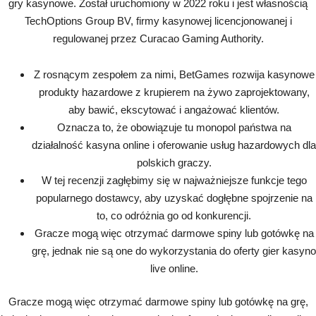
gry kasynowe. Został uruchomiony w 2022 roku i jest własnością
TechOptions Group BV, firmy kasynowej licencjonowanej i
regulowanej przez Curacao Gaming Authority.
Z rosnącym zespołem za nimi, BetGames rozwija kasynowe
produkty hazardowe z krupierem na żywo zaprojektowany,
aby bawić, ekscytować i angażować klientów.
Oznacza to, że obowiązuje tu monopol państwa na
działalność kasyna online i oferowanie usług hazardowych dla
polskich graczy.
W tej recenzji zagłębimy się w najważniejsze funkcje tego
popularnego dostawcy, aby uzyskać dogłębne spojrzenie na
to, co odróżnia go od konkurencji.
Gracze mogą więc otrzymać darmowe spiny lub gotówkę na
grę, jednak nie są one do wykorzystania do oferty gier kasyno
live online.
Gracze mogą więc otrzymać darmowe spiny lub gotówkę na grę,