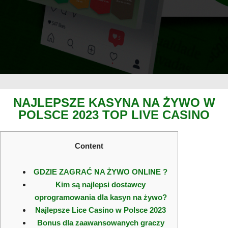
NAJLEPSZE KASYNA NA ŻYWO W
POLSCE 2023 TOP LIVE CASINO
Content
GDZIE ZAGRAĆ NA ŻYWO ONLINE ?
Kim są najlepsi dostawcy
oprogramowania dla kasyn na żywo?
Najlepsze Lice Casino w Polsce 2023
Bonus dla zaawansowanych graczy