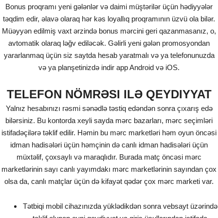
Bonus proqramı yeni gələnlər və daimi müştərilər üçün hədiyyələr
təqdim edir, əlavə olaraq hər kəs loyallıq proqramının üzvü ola bilər.
Müəyyən edilmiş vaxt ərzində bonus mərcini geri qazanmasanız, o,
avtomatik olaraq ləğv ediləcək. Gəlirli yeni gələn promosyondan
yararlanmaq üçün siz saytda hesab yaratmalı və ya telefonunuzda
və ya planşetinizdə indir app Android və iOS.
TELEFON NÖMRƏSI ILƏ QEYDIYYAT
Yalnız hesabınızı rəsmi sənədlə təstiq edəndən sonra çıxarış edə
bilərsiniz. Bu kontorda xeyli sayda mərc bazarları, mərc seçimləri
istifadəçilərə təklif edilir. Həmin bu mərc marketləri həm oyun öncəsi
idman hadisələri üçün həmçinin də canlı idman hadisələri üçün
müxtəlif, çoxsaylı və maraqlıdır. Burada matç öncəsi mərc
marketlərinin sayı canlı yayımdakı mərc marketlərinin sayından çox
olsa da, canlı matçlar üçün də kifayət qədər çox mərc marketi var.
Tətbiqi mobil cihazınızda yüklədikdən sonra vebsayt üzərində