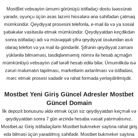
MostBet vebsaytın ümumi görünüşü istifadəçi dostu təəssüratı
yaradır, oyunçu üçün əsas lazımi hissələrə ana səhifədən çatmaq
mümkündür. Qeydiyyat prosesini telefonla, e-mail ilə və ya sosial
şəbəkələr vasitəsilə etmək mümkündür. Qeydiyyatdan keçdikdən
sonra istifadəçi adı və müvəqqəti şifrə qeydiyyat üsulundan asılı
olaraq telefon və ya mail ilə göndərilir. Şifrənin qeydiyyat zamanı
yüklənilə bilməməsi, təsdiqlənməmiş nömrə ilə hesab açmağın
mümkünlüyü vebsaytın zəif tərəfi hesab edilə bilər. Ümumilikdə isə
zəruri məlumatın tapılması, marketlərin axtarılması və istifadəsi,
mərc etmək prosesi sadədir və rahat formada yerləşdirilmişdir.
Mostbet Yeni Giriş Güncel Adresler Mostbet
Güncel Domain
İlk depozit bonusunu əldə etmək üçün siz qeydiyyatdan keçməli və
qeydiyyatdan sonra 7 gün ərzində hesaba vəsait yatırmalısınız.
Mostbet.az Giriş istifadəçilərin Mostbet bukmeker saytına rahat giriş
edə bilməsi üçün yaradılmış səhifədir. Mostbet bukmeker saytına