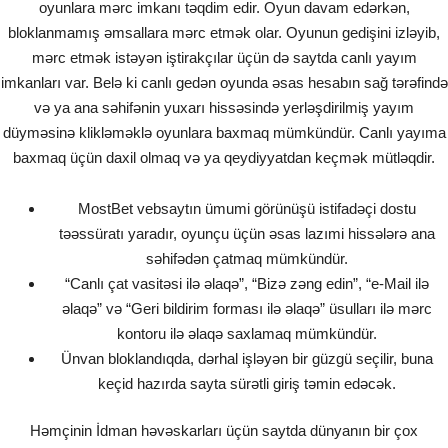
oyunlara mərc imkanı təqdim edir. Oyun davam edərkən,
bloklanmamış əmsallara mərc etmək olar. Oyunun gedişini izləyib,
mərc etmək istəyən iştirakçılar üçün də saytda canlı yayım
imkanları var. Belə ki canlı gedən oyunda əsas hesabın sağ tərəfində
və ya ana səhifənin yuxarı hissəsində yerləşdirilmiş yayım
düyməsinə klikləməklə oyunlara baxmaq mümkündür. Canlı yayıma
baxmaq üçün daxil olmaq və ya qeydiyyatdan keçmək mütləqdir.
MostBet vebsaytın ümumi görünüşü istifadəçi dostu
təəssüratı yaradır, oyunçu üçün əsas lazımi hissələrə ana
səhifədən çatmaq mümkündür.
“Canlı çat vasitəsi ilə əlaqə”, “Bizə zəng edin”, “e-Mail ilə
əlaqə” və “Geri bildirim forması ilə əlaqə” üsulları ilə mərc
kontoru ilə əlaqə saxlamaq mümkündür.
Ünvan bloklandıqda, dərhal işləyən bir güzgü seçilir, buna
keçid hazırda sayta sürətli giriş təmin edəcək.
Həmçinin İdman həvəskarları üçün saytda dünyanın bir çox