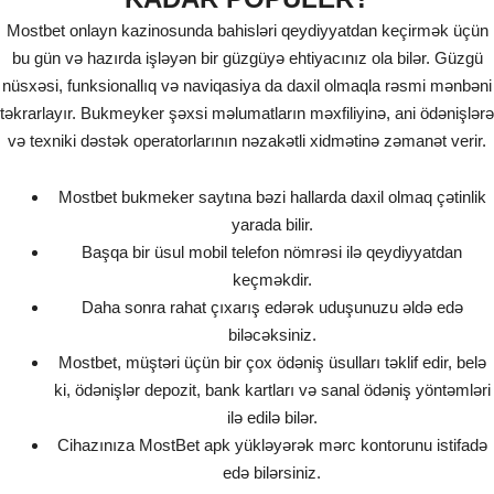
Mostbet onlayn kazinosunda bahisləri qeydiyyatdan keçirmək üçün
bu gün və hazırda işləyən bir güzgüyə ehtiyacınız ola bilər. Güzgü
nüsxəsi, funksionallıq və naviqasiya da daxil olmaqla rəsmi mənbəni
təkrarlayır. Bukmeyker şəxsi məlumatların məxfiliyinə, ani ödənişlərə
və texniki dəstək operatorlarının nəzakətli xidmətinə zəmanət verir.
Mostbet bukmeker saytına bəzi hallarda daxil olmaq çətinlik
yarada bilir.
Başqa bir üsul mobil telefon nömrəsi ilə qeydiyyatdan
keçməkdir.
Daha sonra rahat çıxarış edərək uduşunuzu əldə edə
biləcəksiniz.
Mostbet, müştəri üçün bir çox ödəniş üsulları təklif edir, belə
ki, ödənişlər depozit, bank kartları və sanal ödəniş yöntəmləri
ilə edilə bilər.
Cihazınıza MostBet apk yükləyərək mərc kontorunu istifadə
edə bilərsiniz.