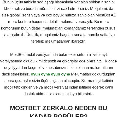
Bunun üçün tətbiqin sağ aşağı hissəsində yer alan söhbət nişanını
klikləməli və burada müraciətinizi daxil etməlisiniz. Məqaləmizdə
sizə qlobal lisenziyaya və çox böyük nüfuza sahib olan MostBet AZ
mərc kontoru haqqında detallı məlumat verəcəyik. Bu mərc
kontorunun bütün detallı məlumatları komandamız tərəfindən xüsusi
ilə araşdırılıb. Üstəlik, məqaləmiz başdan-sona tamamilə şəffaf və
tərəfsiz məlumatlardan ibarətdir.
MostBet mobil versiyasında bukmeker şirkətinin vebsayt
versiyasında olduğu kimi depozit və çıxarışlar edə bilərsiniz. İlk öncə
qeydiyyatdan keçməli və hesabınızın tələb olunan məlumatlarını
daxil etməlisiniz.
oyun oyna oyun oyna
Məlumatları doldurduqdan
sonra çıxarışlar sizin üçün əlçatan olacaqdır. Siz mərc şirkətinin
mobil tətbiqindən və ya mobil versiyasından istifadə edərək canlı
dəstək xidmət ilə ələqə saxlaya bilərsiniz.
MOSTBET ZERKALO NEDEN BU
KADAR POPÜLER?