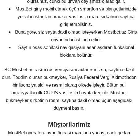
olursunuz, cünki bu ünvan dəyişməz olaraq qalır.
MostBet giriş mobil etmək üçün smartfon və planşetlərinizdə
yer alan istənilən brauzer vasitəsilə mərc şirkətinin saytına
giriş etməlisiniz.
Buna görə, siz sayta daxil olmaq istəyərkən Mostbet.az Giris
ünvanından istifadə edin.
Saytın əsas səhifəsi naviqasiyanı asanlaşdıran funksional
bloklara bölünür.
BC Mosbet -in rəsmi rus versiyasını axtarırsınızsa, saytına daxil
olun. Təqdim olunan bukmeyker, Rusiya Federal Vergi Xidmətindən
bir lisenziya aldı və rəsmi olaraq ölkədə işləyir. Bütün pul
əməliyyatları ilk CUPIS vasitəsilə həyata keçirilir. Mostbet
bukmeyker şirkətinin rəsmi saytına daxil olmaq üçün aşağıdakı
düyməni basın.
Müştərilərimiz
MostBet operatoru oyun öncəsi mərclərlə yanaşı canlı gedən