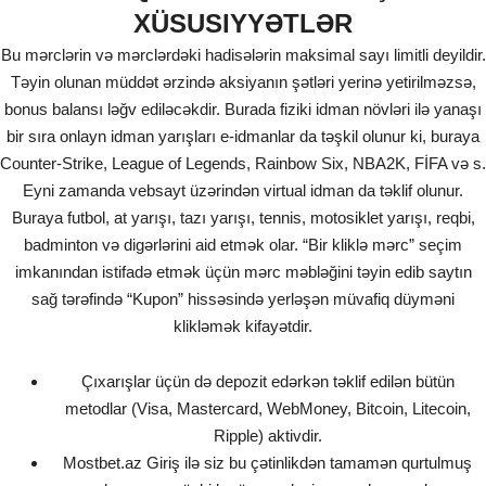
XÜSUSIYYƏTLƏR
Bu mərclərin və mərclərdəki hadisələrin maksimal sayı limitli deyildir.
Təyin olunan müddət ərzində aksiyanın şətləri yerinə yetirilməzsə,
bonus balansı ləğv ediləcəkdir. Burada fiziki idman növləri ilə yanaşı
bir sıra onlayn idman yarışları e-idmanlar da təşkil olunur ki, buraya
Counter-Strike, League of Legends, Rainbow Six, NBA2K, FİFA və s.
Eyni zamanda vebsayt üzərindən virtual idman da təklif olunur.
Buraya futbol, at yarışı, tazı yarışı, tennis, motosiklet yarışı, reqbi,
badminton və digərlərini aid etmək olar. “Bir kliklə mərc” seçim
imkanından istifadə etmək üçün mərc məbləğini təyin edib saytın
sağ tərəfində “Kupon” hissəsində yerləşən müvafiq düyməni
klikləmək kifayətdir.
Çıxarışlar üçün də depozit edərkən təklif edilən bütün
metodlar (Visa, Mastercard, WebMoney, Bitcoin, Litecoin,
Ripple) aktivdir.
Mostbet.az Giriş ilə siz bu çətinlikdən tamamən qurtulmuş