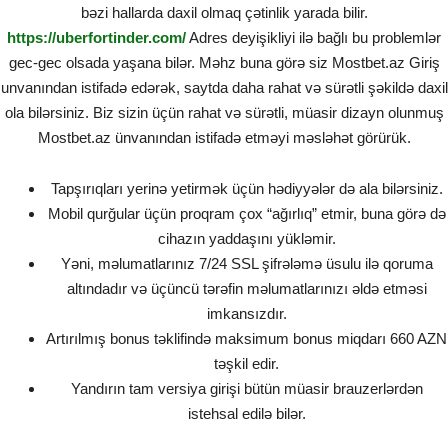
bəzi hallarda daxil olmaq çətinlik yarada bilir.
https://uberfortinder.com/
Adres deyişikliyi ilə bağlı bu problemlər
gec-gec olsada yaşana bilər. Məhz buna görə siz Mostbet.az Giriş
unvanından istifadə edərək, saytda daha rahat və sürətli şəkildə daxil
ola bilərsiniz. Biz sizin üçün rahat və sürətli, müasir dizayn olunmuş
Mostbet.az ünvanından istifadə etməyi məsləhət görürük.
Tapşırıqları yerinə yetirmək üçün hədiyyələr də ala bilərsiniz.
Mobil qurğular üçün proqram çox “ağırlıq” etmir, buna görə də
cihazın yaddaşını yükləmir.
Yəni, məlumatlarınız 7/24 SSL şifrələmə üsulu ilə qoruma
altındadır və üçüncü tərəfin məlumatlarınızı əldə etməsi
imkansızdır.
Artırılmış bonus təklifində maksimum bonus miqdarı 660 AZN
təşkil edir.
Yandırın tam versiya girişi bütün müasir brauzerlərdən
istehsal edilə bilər.