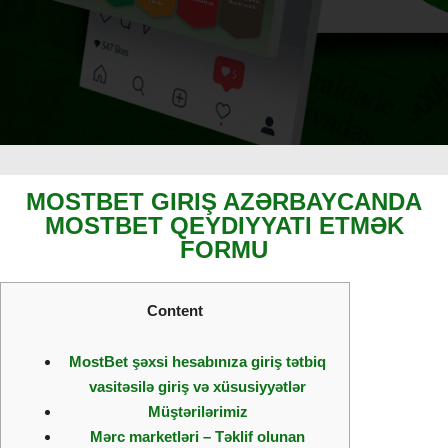
MOSTBET GIRIŞ AZƏRBAYCANDA
MOSTBET QEYDIYYATI ETMƏK
FORMU
Content
MostBet şəxsi hesabınıza giriş tətbiq
vasitəsilə giriş və xüsusiyyətlər
Müştərilərimiz
Mərc marketləri – Təklif olunan