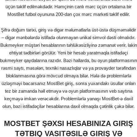
üçün təklif edilməkdədir. Həmçinin canlı mərc üçün ortalama bir
MostBet futbol oyununa 200-dən çox mərc marketi təklif edilir.
Şifrə doğum tarixi, giriş və digər məlumatlarla üst-üstə düşməməlidir
– digər mənbələrdə istifadə olunmayan unikal simvol dəsti olmalıdır.
Bukmeyker müştəri hesablarının təhlükəsizliyinə zəmanət verir, lakin
ehtiyat tədbirləri görülür. Yeni bir hesab yaratmaqla istifadəçi
bukmeyker qaydalarına razıdır. Bəzi hallarda, bu oyun platformasının
rəsmi saytı, məsələn, texniki nasazlıqlar və ya provayder tərəfindən
bloklanmasına görə mövcud olmaya bilər. Hələ də problemlərlə
üzləşməyi bacarsanız MostBet giriş, sonra yuxarıdakı üsullar onları
tez bir zamanda həll etməyə və oyun platformasının veb saytına
keçməyə imkan verəcəkdir. Problemlərlə yanaşı MostBet-ə daxil
olun, bəzi istifadəçilər hesablarına daxil olmaqda çətinlik çəkə bilər.
MOSTBET ŞƏXSI HESABINIZA GIRIŞ
TƏTBIQ VASITƏSILƏ GIRIŞ VƏ