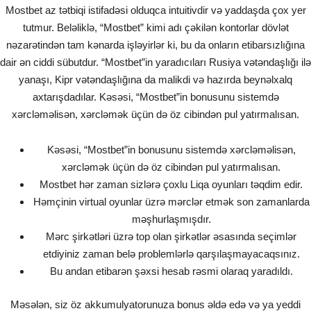
Mostbet az tətbiqi istifadəsi olduqca intuitivdir və yaddaşda çox yer
tutmur. Beləliklə, “Mostbet” kimi adı çəkilən kontorlar dövlət
nəzarətindən tam kənarda işləyirlər ki, bu da onların etibarsızlığına
dair ən ciddi sübutdur. “Mostbet”in yaradıcıları Rusiya vətəndaşlığı ilə
yanaşı, Kipr vətəndaşlığına da malikdi və hazırda beynəlxalq
axtarışdadılar. Kəsəsi, “Mostbet”in bonusunu sistemdə
xərcləməlisən, xərcləmək üçün də öz cibindən pul yatırmalısan.
Kəsəsi, “Mostbet”in bonusunu sistemdə xərcləməlisən,
xərcləmək üçün də öz cibindən pul yatırmalısan.
Mostbet hər zaman sizlərə çoxlu Liqa oyunları təqdim edir.
Həmçinin virtual oyunlar üzrə mərclər etmək son zamanlarda
məşhurlaşmışdır.
Mərc şirkətləri üzrə top olan şirkətlər əsasında seçimlər
etdiyiniz zaman belə problemlərlə qarşılaşmayacaqsınız.
Bu andan etibarən şəxsi hesab rəsmi olaraq yaradıldı.
Məsələn, siz öz akkumulyatorunuza bonus əldə edə və ya yeddi