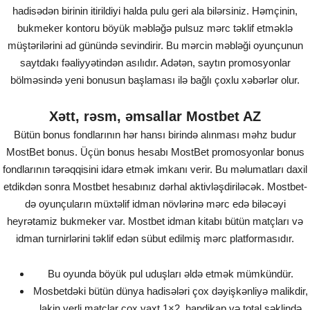
hadisədən birinin itirildiyi halda pulu geri ala bilərsiniz. Həmçinin,
bukmeker kontoru böyük məbləğə pulsuz mərc təklif etməklə
müştərilərini ad günündə sevindirir. Bu mərcin məbləği oyunçunun
saytdakı fəaliyyətindən asılıdır. Adətən, saytın promosyonlar
bölməsində yeni bonusun başlaması ilə bağlı çoxlu xəbərlər olur.
Xətt, rəsm, əmsallar Mostbet AZ
Bütün bonus fondlarının hər hansı birində alınması məhz budur
MostBet bonus. Üçün bonus hesabı MostBet promosyonlar bonus
fondlarının tərəqqisini idarə etmək imkanı verir. Bu məlumatları daxil
etdikdən sonra Mostbet hesabınız dərhal aktivləşdiriləcək. Mostbet-
də oyunçuların müxtəlif idman növlərinə mərc edə biləcəyi
heyrətamiz bukmeker var. Mostbet idman kitabı bütün matçları və
idman turnirlərini təklif edən sübut edilmiş mərc platformasıdır.
Bu oyunda böyük pul uduşları əldə etmək mümkündür.
Mosbetdəki bütün dünya hadisələri çox dəyişkənliyə malikdir,
lakin yerli matçlar çox vaxt 1×2, handikap və total şəklində