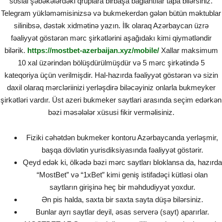
sosial şəbəkələrdəki qruplara birbaşa bağlantılar tapa bilərsiniz.
Telegram yükləməmisinizsə və bukmekerdən gələn bütün məktublar
silinibsə, dəstək xidmətinə yazın. İlk olaraq Azərbaycan üzrə
fəaliyyət göstərən mərc şirkətlərini aşağıdakı kimi qiymətləndir
bilərik.
https://mostbet-azerbaijan.xyz/mobile/
Xallar maksimum
10 xal üzərindən bölüşdürülmüşdür və 5 mərc şirkətində 5
kateqoriya üçün verilmişdir. Hal-hazırda fəaliyyət göstərən və sizin
daxil olaraq mərcləriinizi yerləşdirə biləcəyiniz onlarla bukmeyker
şirkətləri vardır. Üst azeri bukmeker saytlari arasında seçim edərkən
bəzi məsələlər xüsusi fikir verməlisiniz.
Fiziki cəhətdən bukmeker kontoru Azərbaycanda yerləşmir,
başqa dövlətin yurisdiksiyasında fəaliyyət göstərir.
Qeyd edək ki, ölkədə bəzi mərc saytları bloklansa da, hazırda
“MostBet” və “1xBet” kimi geniş istifadəçi kütləsi olan
saytların girişinə heç bir məhdudiyyət yoxdur.
Ən pis halda, saxta bir saxta sayta düşə bilərsiniz.
Bunlar ayrı saytlar deyil, əsas serverə (sayt) aparırlar.