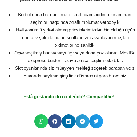
Bu bölmədə biz canlı mərc tərəfindən təqdim olunan mərc
seçimləri haqqında ətraflı məlumat verəcəyik.
Həll yönümlü şirkət olmaq prinsiplərimizdən biri olduğu üçün
operativ şəkildə bütün suallarınızı cavablayan müştəri
xidmətlərinə sahibik.
Əgər seçilmiş hadisə sayı üç və ya daha çox olarsa, MostBet
ekspress buster – əlavə əmsal təqdim edə bilər.
Slot oyunlarında siz müəyyən məbləğ seçərək baraban ve s.
Yuxarıda saytının giriş link düyməsini görə bilərsiniz.
Está gostando do conteúdo? Compartilhe!