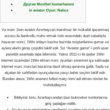
Другие Mostbet kumarhanesi
in aviator Oyun: Nəticə
Və mərc 1win aviator Azerbaycan inanılmaz bir mükafat qazanmaq
arzusu ilə bankrollu məhv etmək riski arasındakı duel səbəbiylə
həyəcan verici. 1Win onlayn kazino hazırda müştərilərinə qumar və
əyləncələrin geniş çeşidini təklif edir. Siz “Aviator game”-i yerli əsas
paneldə asanlıqla tapa bilərsiniz. Yalnız 2011-ci ilə qədər 1Win
internet üzərindən 1Win idman mərc oyunları sistemini işə salmaqla
internet mərc mərcləri bazarına daxil olmaq qərarına gəldi. Sadə və
əlçatan bir səhifədən oyunçularına yaxşı bahis seçimi təklif edir.
Bundan əlavə, 1Win ənənəvi futbol matçı kimi adi idman növləri ilə
məhdudlaşmır.
Bildiyiniz kimi, Azərbaycandan bəzi bukmeker kontorlarına
giriş qadağan edilib.
Siz bu oyun növlərindən sevdiyiniz oyunları seçərək oyunlara