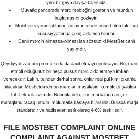
yeni bir şeyə dəyişə bilərsiniz.
Müvafiq pəncərədə mərc məbləğini göstərin və raundun
başlamasını gözləyin.
Mobil versiyanın istifadəçiləri oyun resursunun bütün təklif və
xüsusiyyətlərinə çıxış əldə edə bilərlər.
Canlı mərcin olmazsa-olmazı isə sözsüz ki MostBet canlı
yayımdır.
Qeydiyyat zamanı promo kodu da daxil etməyi unutmayın. Bu, mərc
etməli olduğunuz bir neçə pulsuz mərc əldə etməyə imkan
verəcəkdir. Lakin, bundan dərhal sonra, onlar real pul kimi çıxarıla
biləcəklər. Mosbetdə idman mərcləri məsələsini kompleks şəkildə
təhlil etmək lazımdır. Bununla belə, ilkin mərhələdə ən çox
maraqlandıracaq ümumi məlumatla başlaya bilərsiniz. Burada marja
standartdır və hadisədən asılı olaraq 4-6% təşkil edir.
FILE MOSTBET COMPLAINT ONLINE
COMPLAINT AGAINST MOSTBET