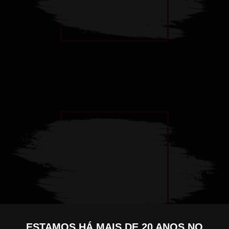
ESTAMOS HÁ MAIS DE 20 ANOS NO