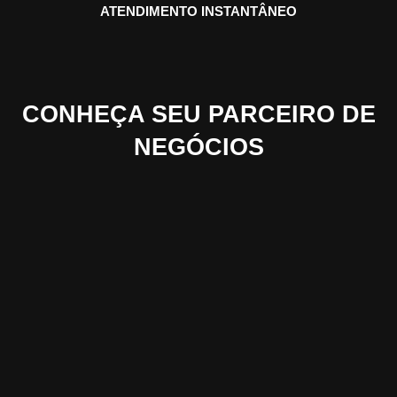
ATENDIMENTO INSTANTÂNEO
CONHEÇA SEU PARCEIRO DE
NEGÓCIOS