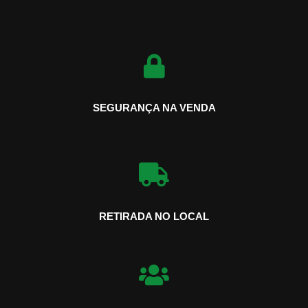
SEGURANÇA NA VENDA
RETIRADA NO LOCAL