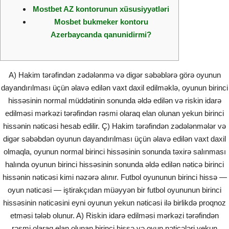
Mostbet AZ kontorunun xüsusiyyətləri
Mosbet bukmeker kontoru
Azerbaycanda qanunidirmi?
A) Hakim tərəfindən zədələnmə və digər səbəblərə görə oyunun
dayandırılması üçün əlavə edilən vaxt daxil edilməklə, oyunun birinci
hissəsinin normal müddətinin sonunda əldə edilən və riskin idarə
edilməsi mərkəzi tərəfindən rəsmi olaraq elan olunan yekun birinci
hissənin nəticəsi hesab edilir. Ç) Hakim tərəfindən zədələnmələr və
digər səbəbdən oyunun dayandırılması üçün əlavə edilən vaxt daxil
olmaqla, oyunun normal birinci hissəsinin sonunda təxirə salınması
halında oyunun birinci hissəsinin sonunda əldə edilən nəticə birinci
hissənin nəticəsi kimi nəzərə alınır. Futbol oyununun birinci hissə —
oyun nəticəsi — iştirakçıdan müəyyən bir futbol oyununun birinci
hissəsinin nəticəsini eyni oyunun yekun nəticəsi ilə birlikdə proqnoz
etməsi tələb olunur. A) Riskin idarə edilməsi mərkəzi tərəfindən
rəsmi olaraq elan olunan birinci hissə və oyun nəticələri yekun