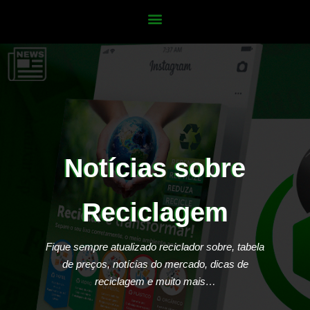
Notícias sobre
Reciclagem
Fique sempre atualizado reciclador sobre, tabela
de preços, notícias do mercado, dicas de
reciclagem e muito mais…