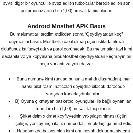
əvvəl digər bir oyunçu ilə əvəz edilən futbolçular barədə edilən son
qol proqnozlarına bir (1,00) əmsalı tətbiq olunur.
Android Mostbet APK Baxış
Bu məlumatları təqdim etdikdən sonra “Qeydiyyatdan keç”
düyməsini basın. Mostbet-ə daxil olmaq üçün istifadə etməli
olduğunuz istifadəçi adı və parol görünəcək. Bu məlumatlar fayl kimi
saxlanıla və ya kopyalana bilər.Mostbet qeydiyyatdan keçməyin bir
neçə variantı və yolu da var.
Buna nümunə kimi (ancaq bununla məhdudlaşmadan), hər
hansı pilot rəsmi nəticələri dəyişdirə biləcək dərəcədə
yarışdan kənarlaşdırıla bilər.
B) Oyuna çıxmayan basketbol oyunçuları ilə bağlı oynanılan
mərclərə bir (1,00) əmsalı tətbiq olunur.
Şirkət daim xidmət keyfiyyətinin yaxşılaşdırılması üçün
çalışır, yəni oyunçu ilə uzunmüddətli əməkdaşlığa ümid edir.
Hesabınızda balans olan kimi onu hesab doldurma sistemi