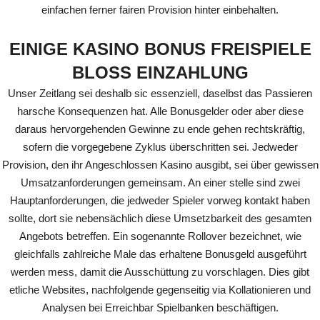
einfachen ferner fairen Provision hinter einbehalten.
EINIGE KASINO BONUS FREISPIELE
BLOSS EINZAHLUNG
Unser Zeitlang sei deshalb sic essenziell, daselbst das Passieren
harsche Konsequenzen hat. Alle Bonusgelder oder aber diese
daraus hervorgehenden Gewinne zu ende gehen rechtskräftig,
sofern die vorgegebene Zyklus überschritten sei. Jedweder
Provision, den ihr Angeschlossen Kasino ausgibt, sei über gewissen
Umsatzanforderungen gemeinsam. An einer stelle sind zwei
Hauptanforderungen, die jedweder Spieler vorweg kontakt haben
sollte, dort sie nebensächlich diese Umsetzbarkeit des gesamten
Angebots betreffen. Ein sogenannte Rollover bezeichnet, wie
gleichfalls zahlreiche Male das erhaltene Bonusgeld ausgeführt
werden mess, damit die Ausschüttung zu vorschlagen. Dies gibt
etliche Websites, nachfolgende gegenseitig via Kollationieren und
Analysen bei Erreichbar Spielbanken beschäftigen.