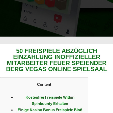
50 FREISPIELE ABZÜGLICH
EINZAHLUNG INOFFIZIELLER
MITARBEITER FEUER SPEIENDER
BERG VEGAS ONLINE SPIELSAAL
Content
Kostenfrei Freispiele Within
Spinbounty Erhalten
Einige Kasino Bonus Freispiele Bloß