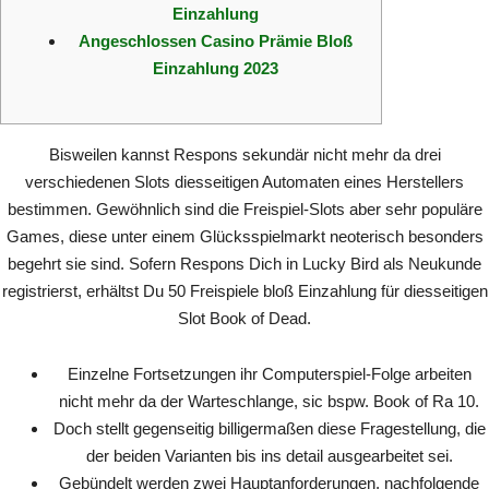
Einzahlung
Angeschlossen Casino Prämie Bloß
Einzahlung 2023
Bisweilen kannst Respons sekundär nicht mehr da drei
verschiedenen Slots diesseitigen Automaten eines Herstellers
bestimmen. Gewöhnlich sind die Freispiel-Slots aber sehr populäre
Games, diese unter einem Glücksspielmarkt neoterisch besonders
begehrt sie sind.
Sofern Respons Dich in Lucky Bird als Neukunde
registrierst, erhältst Du 50 Freispiele bloß Einzahlung für diesseitigen
Slot Book of Dead.
Einzelne Fortsetzungen ihr Computerspiel-Folge arbeiten
nicht mehr da der Warteschlange, sic bspw. Book of Ra 10.
Doch stellt gegenseitig billigermaßen diese Fragestellung, die
der beiden Varianten bis ins detail ausgearbeitet sei.
Gebündelt werden zwei Hauptanforderungen, nachfolgende