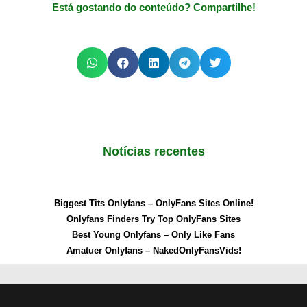
Está gostando do conteúdo? Compartilhe!
Notícias recentes
Biggest Tits Onlyfans – OnlyFans Sites Online!
Onlyfans Finders Try Top OnlyFans Sites
Best Young Onlyfans – Only Like Fans
Amatuer Onlyfans – NakedOnlyFansVids!