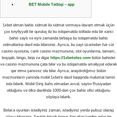
BET Mobile Tətbiqi – app
1xbet idman bahis xidməti ilə xidmət verməyə davam etmək üçün
çox keyfiyyətli bir quruluş ilə bu istiqamətdə istifadə edə bir xarici
bahis saytı və eyni zamanda birbaşa bu istiqamətdə bahis
xidmətlərinə daxil edə bilərsiniz. Ayrıca, bu sayt üzərindən hər cür
casino oyununa, canlı casino məzmununa, slot oyunlarına, tamam,
boşqab, bingo, birja və digər
https://1xbetsitez.com
bütün bahisler
və casino məzmununa çata bilər və bu istiqamətdə əməliyyat edərək
qar etmə şansınız ola bilər. Ayrıca, araşdırdığımız bütün
məzmunların yanında mobil 1xbet’e daxil haqqında məlumat təmin
edə bilərik. Mobil Giriş bəhs etmədən əvvəl, saytın Rusiyadan
olduğunu və ölkə daxilində 1000-dən çox bahis ofisi olduğunu
söyləyə bilərik.
Beləcə oyunları istədiyiniz zaman, istədiyiniz yerdə pulsuz olaraq
izləyə bilərsiniz. Saytda böyük bonus fürsətləri təqdim edən bir