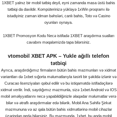
1XBET yalnız bir mobil tətbiq deyil, eyni zamanda masa üstü bahis
tətbiqi da daxildir. Kompüterinizə yükləyə 1xWin proqramı ilə
istədiyiniz zaman idman bəhsləri, canlı bahis, Toto və Casino
oyunları oynaya.
1XBET Promosyon Kodu Necə istifadə 1XBET araşdırma sualları
cavabını məqaləmizdə tapa bilərsiniz.
vtomobil XBET APK – Yukle ağıllı telefon
tətbiqi
Ayrıca, araşdırdığımız firmaların bütün bahis məzmunları və xidmət
variantları də 1xbet sığorta məlumatlarıyla təsirli bir şəkildə izlənir və
Curacao lisenziyaları qəbul edilir və bu istiqamətdə istifadəçilərə
xidmət verilir. İndi, saydığımız məzmunla, sizə 1xbet Android və IOS
mobil əməliyyatlarını necə yapabildiğinizle əlaqədar məlumatlar verə
bilər və ətraflı araşdırmalar edə bilərik. Mobil Ana Səhifə Şirkət
məzmununa və az qala bütün bahis xidmətlərinə mobil cihazlar
üzərindən gedə bilərsiniz. Bu məzmunda, 1xbet, bu anda mobil