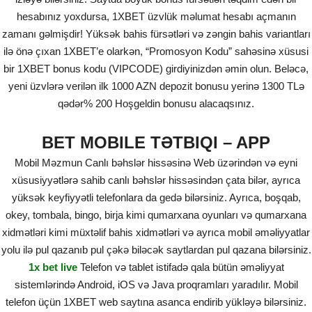
hesabınız yoxdursa, 1XBET üzvlük məlumat hesabı açmanın
zamanı gəlmişdir! Yüksək bahis fürsətləri və zəngin bahis variantları
ilə önə çıxan 1XBET’e olarkən, “Promosyon Kodu” sahəsinə xüsusi
bir 1XBET bonus kodu (VIPCODE) girdiyinizdən əmin olun. Beləcə,
yeni üzvlərə verilən ilk 1000 AZN depozit bonusu yerinə 1300 TLə
qədər% 200 Hoşgeldin bonusu alacaqsınız.
BET MOBILE TƏTBIQI – APP
Mobil Məzmun Canlı bəhslər hissəsinə Web üzərindən və eyni
xüsusiyyətlərə sahib canlı bəhslər hissəsindən çata bilər, ayrıca
yüksək keyfiyyətli telefonlara da gedə bilərsiniz. Ayrıca, boşqab,
okey, tombala, bingo, birja kimi qumarxana oyunları və qumarxana
xidmətləri kimi müxtəlif bahis xidmətləri və ayrıca mobil əməliyyatlar
yolu ilə pul qazanıb pul çəkə biləcək saytlardan pul qazana bilərsiniz.
1x bet live
Telefon və tablet istifadə qala bütün əməliyyat
sistemlərində Android, iOS və Java proqramları yaradılır. Mobil
telefon üçün 1XBET web saytına asanca endirib yükləyə bilərsiniz.